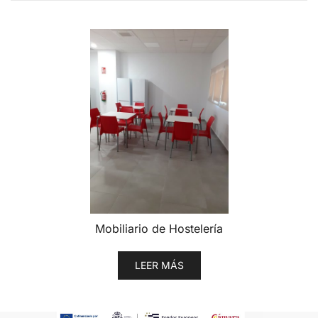
Mobiliario de Hostelería
LEER MÁS