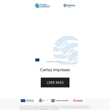
Cartas Impresas
LEER MÁS