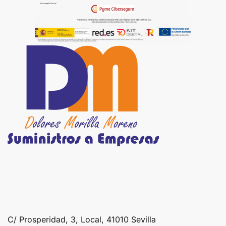
C/ Prosperidad, 3, Local, 41010 Sevilla