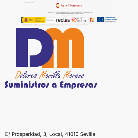
C/ Prosperidad, 3, Local, 41010 Sevilla