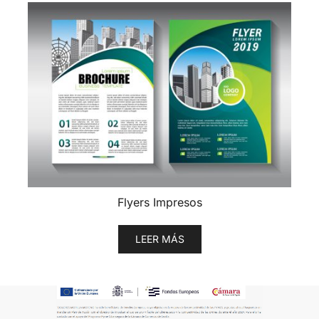
Flyers Impresos
LEER MÁS